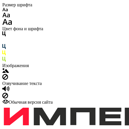
Размер шрифта
Цвет фона и шрифта
Изображения
Озвучивание текста
Обычная версия сайта