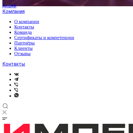
Акции
Компания
О компании
Контакты
Команда
Сертификаты и компетенции
Партнёры
Клиенты
Отзывы
Контакты