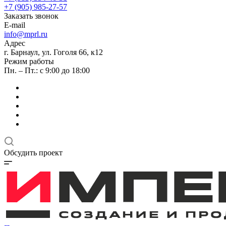
+7 (905) 985-27-57
Заказать звонок
E-mail
info@mprl.ru
Адрес
г. Барнаул, ул. Гоголя 66, к12
Режим работы
Пн. – Пт.: с 9:00 до 18:00
Обсудить проект