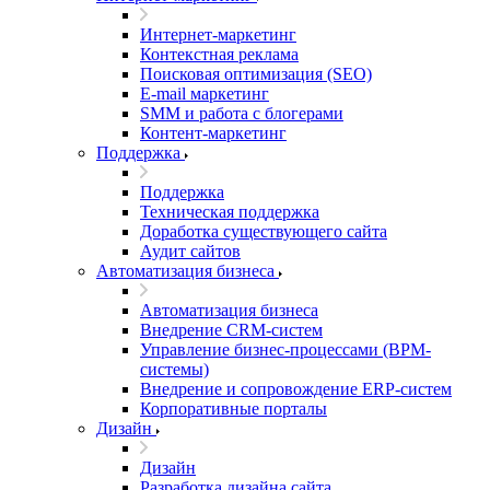
Интернет-маркетинг
Контекстная реклама
Поисковая оптимизация (SEO)
E-mail маркетинг
SMM и работа с блогерами
Контент-маркетинг
Поддержка
Поддержка
Техническая поддержка
Доработка существующего сайта
Аудит сайтов
Автоматизация бизнеса
Автоматизация бизнеса
Внедрение CRM-систем
Управление бизнес-процессами (BPM-
системы)
Внедрение и сопровождение ERP-систем
Корпоративные порталы
Дизайн
Дизайн
Разработка дизайна сайта