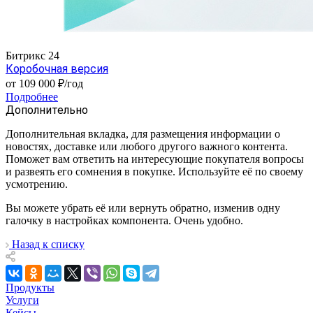
Битрикс 24
Коробочная версия
от 109 000 ₽/год
Подробнее
Дополнительно
Дополнительная вкладка, для размещения информации о
новостях, доставке или любого другого важного контента.
Поможет вам ответить на интересующие покупателя вопросы
и развеять его сомнения в покупке. Используйте её по своему
усмотрению.
Вы можете убрать её или вернуть обратно, изменив одну
галочку в настройках компонента. Очень удобно.
Назад к списку
Продукты
Услуги
Кейсы