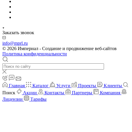
Заказать звонок
info@mprl.ru
© 2026 Империал - Создание и продвижение веб-сайтов
Политика конфиденциальности
Главная
Каталог
Услуги
Проекты
Клиенты
Поиск
Акции
Контакты
Партнеры
Компания
Лицензии
Тарифы