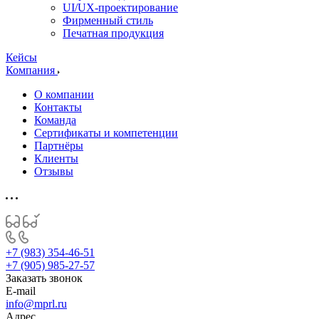
UI/UX-проектирование
Фирменный стиль
Печатная продукция
Кейсы
Компания
О компании
Контакты
Команда
Сертификаты и компетенции
Партнёры
Клиенты
Отзывы
+7 (983) 354-46-51
+7 (905) 985-27-57
Заказать звонок
E-mail
info@mprl.ru
Адрес