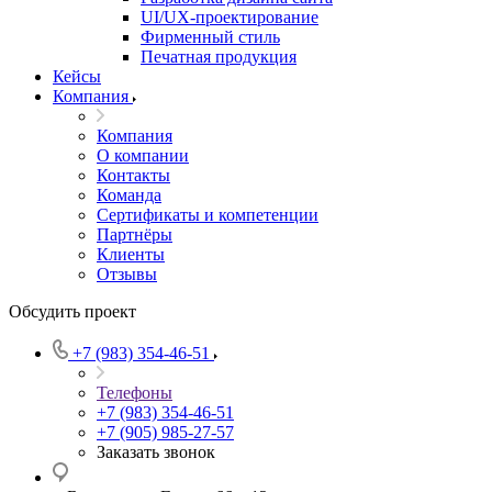
UI/UX-проектирование
Фирменный стиль
Печатная продукция
Кейсы
Компания
Компания
О компании
Контакты
Команда
Сертификаты и компетенции
Партнёры
Клиенты
Отзывы
Обсудить проект
+7 (983) 354-46-51
Телефоны
+7 (983) 354-46-51
+7 (905) 985-27-57
Заказать звонок