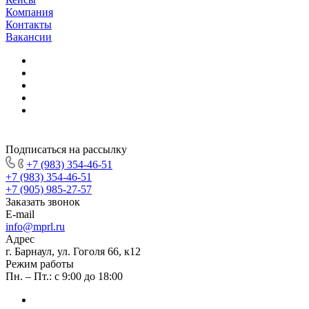
Компания
Контакты
Вакансии
Подписаться на рассылку
+7 (983) 354-46-51
+7 (983) 354-46-51
+7 (905) 985-27-57
Заказать звонок
E-mail
info@mprl.ru
Адрес
г. Барнаул, ул. Гоголя 66, к12
Режим работы
Пн. – Пт.: с 9:00 до 18:00