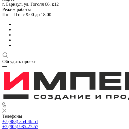
г. Барнаул, ул. Гоголя 66, к12
Режим работы
Пн. – Пт.: с 9:00 до 18:00
Обсудить проект
Телефоны
+7 (983) 354-46-51
+7 (905) 985-27-57