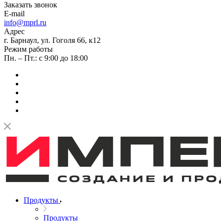
Заказать звонок
E-mail
info@mprl.ru
Адрес
г. Барнаул, ул. Гоголя 66, к12
Режим работы
Пн. – Пт.: с 9:00 до 18:00
Продукты
Продукты