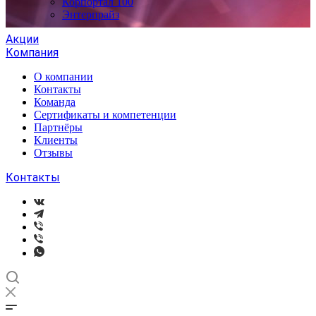
Корпортал 100
Энтерпрайз
Акции
Компания
О компании
Контакты
Команда
Сертификаты и компетенции
Партнёры
Клиенты
Отзывы
Контакты