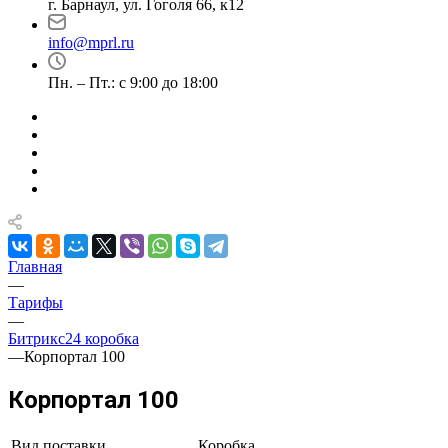
г. Барнаул, ул. Гоголя 66, к12
info@mprl.ru
Пн. – Пт.: с 9:00 до 18:00
Главная
—
Тарифы
—
Битрикс24 коробка
—
Корпортал 100
Корпортал 100
Вид поставки
Коробка