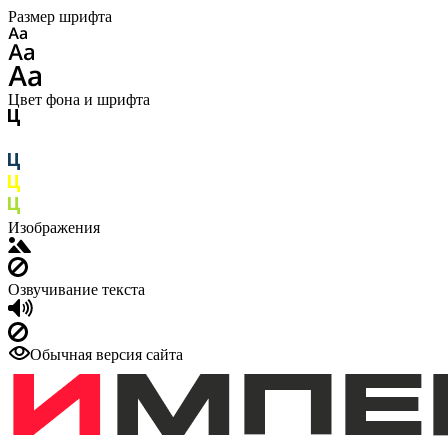
Размер шрифта
Цвет фона и шрифта
Изображения
Озвучивание текста
Обычная версия сайта