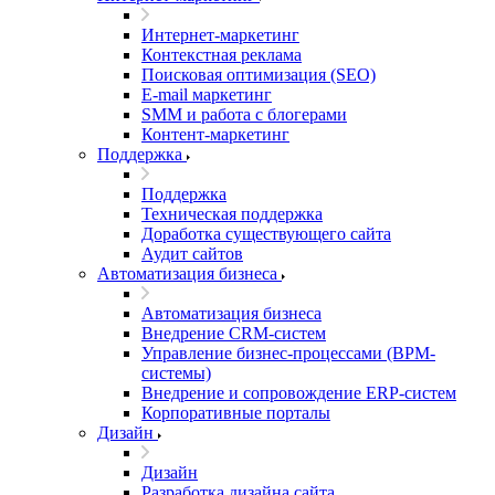
Интернет-маркетинг
Контекстная реклама
Поисковая оптимизация (SEO)
E-mail маркетинг
SMM и работа с блогерами
Контент-маркетинг
Поддержка
Поддержка
Техническая поддержка
Доработка существующего сайта
Аудит сайтов
Автоматизация бизнеса
Автоматизация бизнеса
Внедрение CRM-систем
Управление бизнес-процессами (BPM-
системы)
Внедрение и сопровождение ERP-систем
Корпоративные порталы
Дизайн
Дизайн
Разработка дизайна сайта