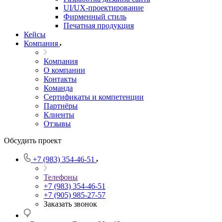
UI/UX-проектирование
Фирменный стиль
Печатная продукция
Кейсы
Компания
Компания
О компании
Контакты
Команда
Сертификаты и компетенции
Партнёры
Клиенты
Отзывы
Обсудить проект
+7 (983) 354-46-51
Телефоны
+7 (983) 354-46-51
+7 (905) 985-27-57
Заказать звонок