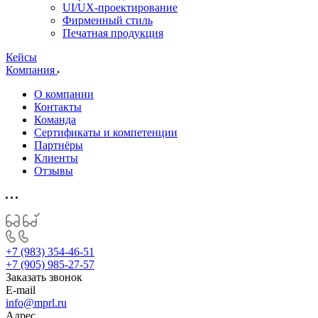
UI/UX-проектирование
Фирменный стиль
Печатная продукция
Кейсы
Компания
О компании
Контакты
Команда
Сертификаты и компетенции
Партнёры
Клиенты
Отзывы
+7 (983) 354-46-51
+7 (905) 985-27-57
Заказать звонок
E-mail
info@mprl.ru
Адрес