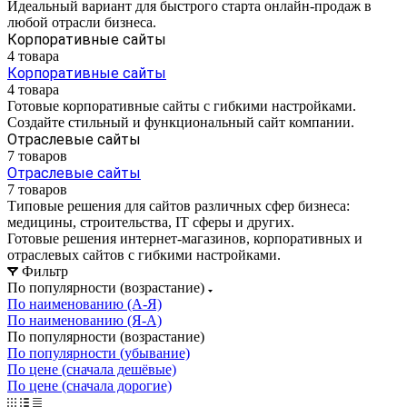
Идеальный вариант для быстрого старта онлайн-продаж в
любой отрасли бизнеса.
Корпоративные сайты
4 товара
Корпоративные сайты
4 товара
Готовые корпоративные сайты с гибкими настройками.
Создайте стильный и функциональный сайт компании.
Отраслевые сайты
7 товаров
Отраслевые сайты
7 товаров
Типовые решения для сайтов различных сфер бизнеса:
медицины, строительства, IT сферы и других.
Готовые решения интернет-магазинов, корпоративных и
отраслевых сайтов с гибкими настройками.
Фильтр
По популярности (возрастание)
По наименованию (А-Я)
По наименованию (Я-А)
По популярности (возрастание)
По популярности (убывание)
По цене (сначала дешёвые)
По цене (сначала дорогие)