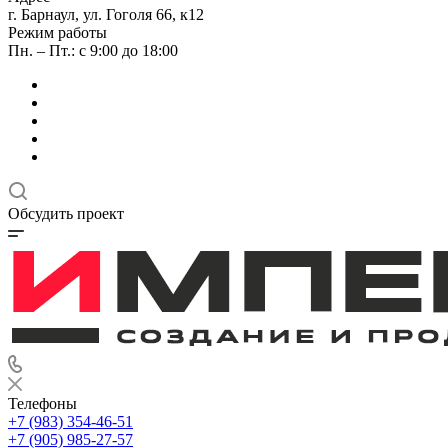
г. Барнаул, ул. Гоголя 66, к12
Режим работы
Пн. – Пт.: с 9:00 до 18:00
Обсудить проект
Телефоны
+7 (983) 354-46-51
+7 (905) 985-27-57