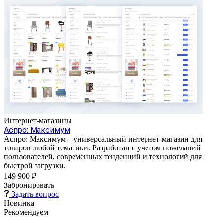
Интернет-магазины
Аспро: Максимум
Аспро: Максимум – универсальный интернет-магазин для
товаров любой тематики. Разработан с учетом пожеланий
пользователей, современных тенденций и технологий для
быстрой загрузки.
149 900 ₽
Забронировать
Задать вопрос
Новинка
Рекомендуем