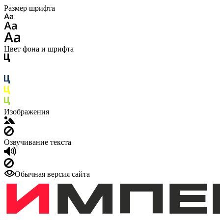
Размер шрифта
Цвет фона и шрифта
Изображения
Озвучивание текста
Обычная версия сайта