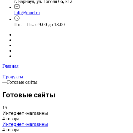
г. Барнаул, ул. Гоголя 66, к12
info@mprl.ru
Пн. – Пт.: с 9:00 до 18:00
Главная
—
Продукты
—
Готовые сайты
Готовые сайты
15
Интернет-магазины
4 товара
Интернет-магазины
4 товара