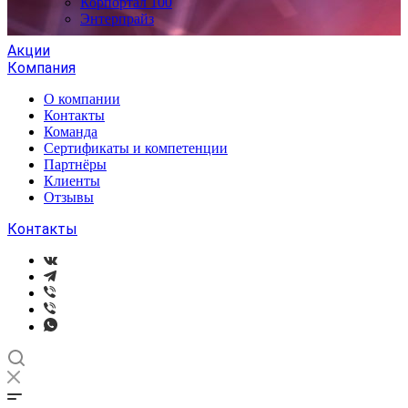
Корпортал 100
Энтерпрайз
Акции
Компания
О компании
Контакты
Команда
Сертификаты и компетенции
Партнёры
Клиенты
Отзывы
Контакты