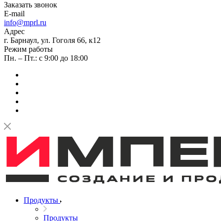
Заказать звонок
E-mail
info@mprl.ru
Адрес
г. Барнаул, ул. Гоголя 66, к12
Режим работы
Пн. – Пт.: с 9:00 до 18:00
Продукты
Продукты