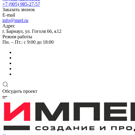
+7 (905) 985-27-57
Заказать звонок
E-mail
info@mprl.ru
Адрес
г. Барнаул, ул. Гоголя 66, к12
Режим работы
Пн. – Пт.: с 9:00 до 18:00
Обсудить проект