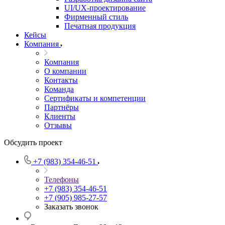
UI/UX-проектирование
Фирменный стиль
Печатная продукция
Кейсы
Компания
Компания
О компании
Контакты
Команда
Сертификаты и компетенции
Партнёры
Клиенты
Отзывы
Обсудить проект
+7 (983) 354-46-51
Телефоны
+7 (983) 354-46-51
+7 (905) 985-27-57
Заказать звонок