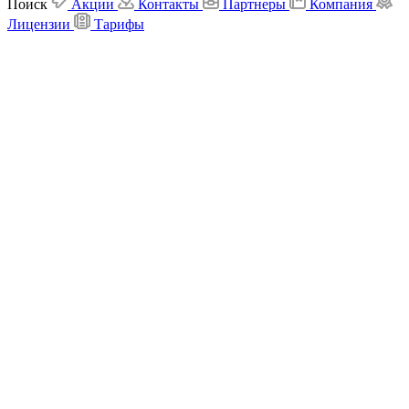
Поиск
Акции
Контакты
Партнеры
Компания
Лицензии
Тарифы