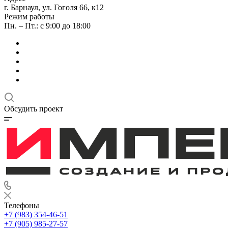
г. Барнаул, ул. Гоголя 66, к12
Режим работы
Пн. – Пт.: с 9:00 до 18:00
Обсудить проект
Телефоны
+7 (983) 354-46-51
+7 (905) 985-27-57