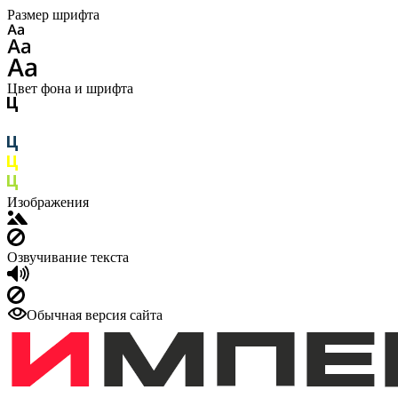
Размер шрифта
Цвет фона и шрифта
Изображения
Озвучивание текста
Обычная версия сайта