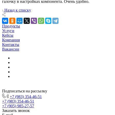
галочку в настройках компонента. Очень удобно.
Назад к списку
Продукты
Услуги
Кейсы
Компания
Контакты
Вакансии
Подписаться на рассылку
+7 (983) 354-46-51
+7 (983) 354-46-51
+7 (905) 985-27-57
Заказать звонок