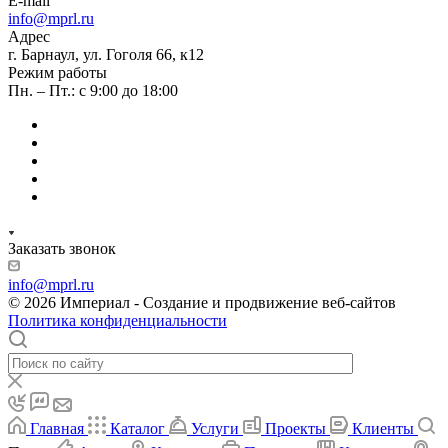
E-mail
info@mprl.ru
Адрес
г. Барнаул, ул. Гоголя 66, к12
Режим работы
Пн. – Пт.: с 9:00 до 18:00
Заказать звонок
info@mprl.ru
© 2026 Империал - Создание и продвижение веб-сайтов
Политика конфиденциальности
Главная
Каталог
Услуги
Проекты
Клиенты