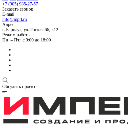
+7 (905) 985-27-57
Заказать звонок
E-mail
info@mprl.ru
Адрес
г. Барнаул, ул. Гоголя 66, к12
Режим работы
Пн. – Пт.: с 9:00 до 18:00
Обсудить проект