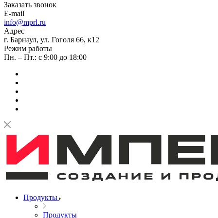
Заказать звонок
E-mail
info@mprl.ru
Адрес
г. Барнаул, ул. Гоголя 66, к12
Режим работы
Пн. – Пт.: с 9:00 до 18:00
Продукты
Продукты