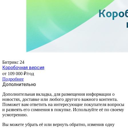
Битрикс 24
Коробочная версия
от 109 000 ₽/год
Подробнее
Дополнительно
Дополнительная вкладка, для размещения информации о
новостях, доставке или любого другого важного контента.
Поможет вам ответить на интересующие покупателя вопросы
и развеять его сомнения в покупке. Используйте её по своему
усмотрению.
Вы можете убрать её или вернуть обратно, изменив одну