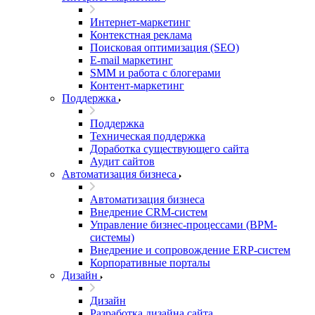
Интернет-маркетинг
Контекстная реклама
Поисковая оптимизация (SEO)
E-mail маркетинг
SMM и работа с блогерами
Контент-маркетинг
Поддержка
Поддержка
Техническая поддержка
Доработка существующего сайта
Аудит сайтов
Автоматизация бизнеса
Автоматизация бизнеса
Внедрение CRM-систем
Управление бизнес-процессами (BPM-
системы)
Внедрение и сопровождение ERP-систем
Корпоративные порталы
Дизайн
Дизайн
Разработка дизайна сайта