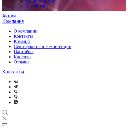
Корпортал 100
Энтерпрайз
Акции
Компания
О компании
Контакты
Команда
Сертификаты и компетенции
Партнёры
Клиенты
Отзывы
Контакты