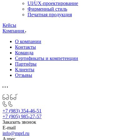
UI/UX-проектирование
Фирменный стиль
Печатная продукция
Кейсы
Компания
О компании
Контакты
Команда
Сертификаты и компетенции
Партнёры
Клиенты
Отзывы
+7 (983) 354-46-51
+7 (905) 985-27-57
Заказать звонок
E-mail
info@mprl.ru
Адрес