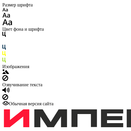
Размер шрифта
Цвет фона и шрифта
Изображения
Озвучивание текста
Обычная версия сайта