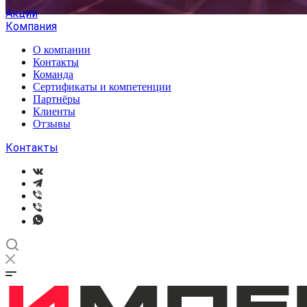
Акции
Компания
О компании
Контакты
Команда
Сертификаты и компетенции
Партнёры
Клиенты
Отзывы
Контакты